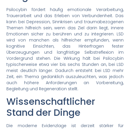
Psilocybin fördert häufig emotionale Verarbeitung,
Trauerarbeit und das Erleben von Verbundenheit. Das
kann bei Depression, Sinnkrisen und traumabezogenen
Themen hilfreich sein, wenn das Ziel darin liegt, innere
Emotionen sicher zu berühren und zu integrieren. LSD
wird von manchen als hilfreicher empfunden, wenn
kognitive Einsichten, das Hinterfragen fester
Überzeugungen und langfristige Selbstreflexion im
Vordergrund stehen. Die Wirkung hält bei Psilocybin
typischerweise etwa vier bis sechs Stunden an, bei LSD
meist deutlich länger. Dadurch entsteht bei LSD mehr
Zeit, ein Thema gedanklich auszuleuchten, was jedoch
auch höhere Anforderungen an Vorbereitung,
Begleitung und Regeneration stellt.
Wissenschaftlicher
Stand der Dinge
Die moderne Evidenzlage ist derzeit stärker für