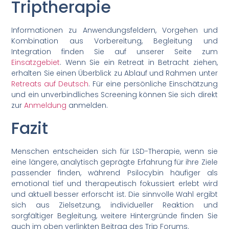
Triptherapie
Informationen zu Anwendungsfeldern, Vorgehen und
Kombination aus Vorbereitung, Begleitung und
Integration finden Sie auf unserer Seite zum
Einsatzgebiet
. Wenn Sie ein Retreat in Betracht ziehen,
erhalten Sie einen Überblick zu Ablauf und Rahmen unter
Retreats auf Deutsch
. Für eine persönliche Einschätzung
und ein unverbindliches Screening können Sie sich direkt
zur
Anmeldung
anmelden.
Fazit
Menschen entscheiden sich für LSD-Therapie, wenn sie
eine längere, analytisch geprägte Erfahrung für ihre Ziele
passender finden, während Psilocybin häufiger als
emotional tief und therapeutisch fokussiert erlebt wird
und aktuell besser erforscht ist. Die sinnvolle Wahl ergibt
sich aus Zielsetzung, individueller Reaktion und
sorgfältiger Begleitung, weitere Hintergründe finden Sie
auch im oben verlinkten Beitrag des Trip Forums.