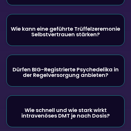
Wie kann eine geführte Trüffelzeremonie
Selbstvertrauen stärken?
Dürfen BIG-Registrierte Psychedelika in
der Regelversorgung anbieten?
Wie schnell und wie stark wirkt
intravenöses DMT je nach Dosis?