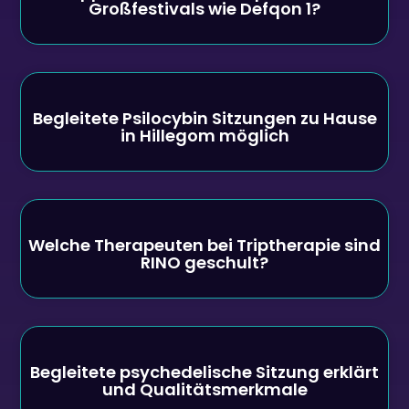
Großfestivals wie Defqon 1?
Begleitete Psilocybin Sitzungen zu Hause
in Hillegom möglich
Welche Therapeuten bei Triptherapie sind
RINO geschult?
Begleitete psychedelische Sitzung erklärt
und Qualitätsmerkmale