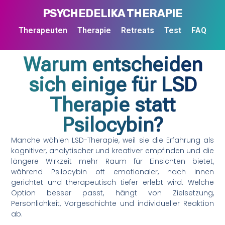
PSYCHEDELIKA THERAPIE
Therapeuten
Therapie
Retreats
Test
FAQ
Warum entscheiden
sich einige für LSD
Therapie statt
Psilocybin?
Manche wählen LSD-Therapie, weil sie die Erfahrung als
kognitiver, analytischer und kreativer empfinden und die
längere Wirkzeit mehr Raum für Einsichten bietet,
während Psilocybin oft emotionaler, nach innen
gerichtet und therapeutisch tiefer erlebt wird. Welche
Option besser passt, hängt von Zielsetzung,
Persönlichkeit, Vorgeschichte und individueller Reaktion
ab.