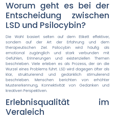
Worum geht es bei der
Entscheidung zwischen
LSD und Psilocybin?
Die Wahl basiert selten auf dem Etikett effektiver,
sondern auf der Art der Erfahrung und dem
therapeutischen Ziel. Psilocybin wird häufig als
emotional zugänglich und stark verbunden mit
Gefühlen, Erinnerungen und existenziellen Themen
beschrieben. Viele erleben es als Prozess, der an die
Wurzel eines Problems führt. LSD wird dagegen öfter als
klar, strukturierend und gedanklich stimulierend
beschrieben. Menschen berichten von erhöhter
Mustererkennung, Konnektivität von Gedanken und
kreativen Perspektiven.
Erlebnisqualität im
Vergleich