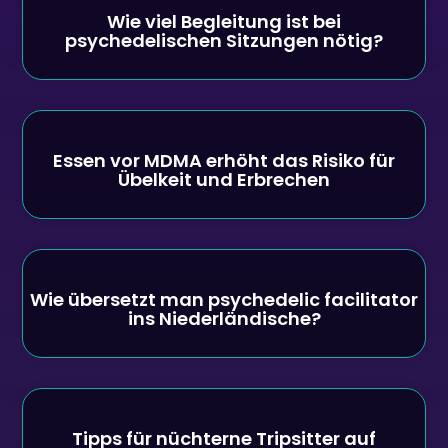
Wie viel Begleitung ist bei
psychedelischen Sitzungen nötig?
Essen vor MDMA erhöht das Risiko für
Übelkeit und Erbrechen
Wie übersetzt man psychedelic facilitator
ins Niederländische?
Tipps für nüchterne Tripsitter auf