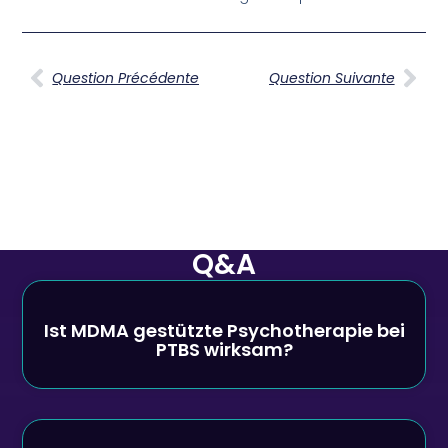
Question Précédente
Question Suivante
Q&A
Ist MDMA gestützte Psychotherapie bei
PTBS wirksam?